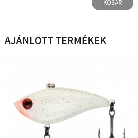
KOSÁR
AJÁNLOTT TERMÉKEK