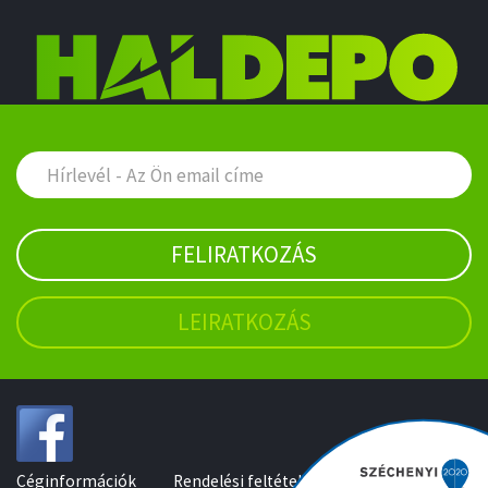
FELIRATKOZÁS
LEIRATKOZÁS
Céginformációk
Rendelési feltételek