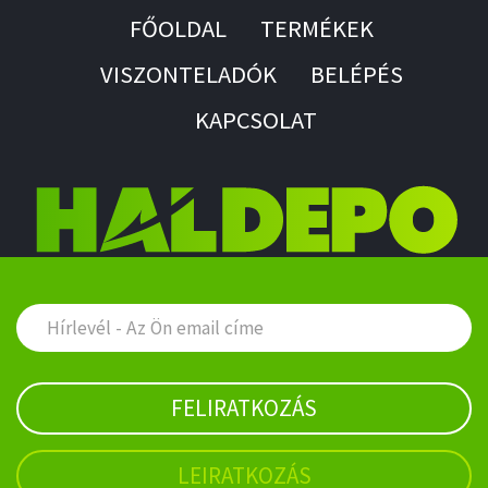
FŐOLDAL
TERMÉKEK
VISZONTELADÓK
BELÉPÉS
KAPCSOLAT
FELIRATKOZÁS
LEIRATKOZÁS