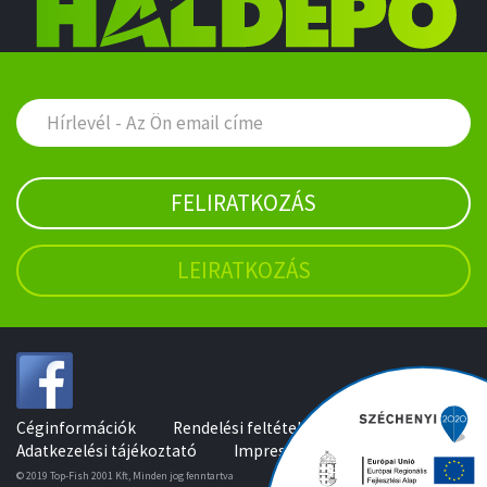
FELIRATKOZÁS
LEIRATKOZÁS
Céginformációk
Rendelési feltételek
Adatkezelési tájékoztató
Impresszum
© 2019 Top-Fish 2001 Kft, Minden jog fenntartva