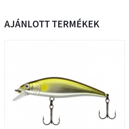
AJÁNLOTT TERMÉKEK