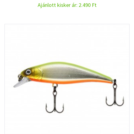
Ajánlott kisker ár: 2.490 Ft