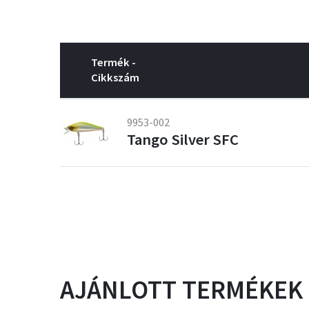
Termék -
Cikkszám
9953-002
Tango Silver SFC
AJÁNLOTT TERMÉKEK