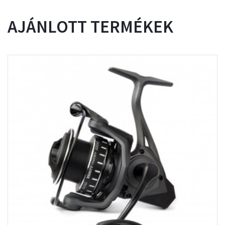
AJÁNLOTT TERMÉKEK