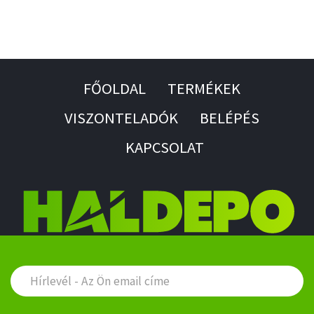
FŐOLDAL
TERMÉKEK
VISZONTELADÓK
BELÉPÉS
KAPCSOLAT