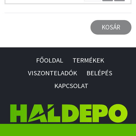
KOSÁR
FŐOLDAL
TERMÉKEK
VISZONTELADÓK
BELÉPÉS
KAPCSOLAT