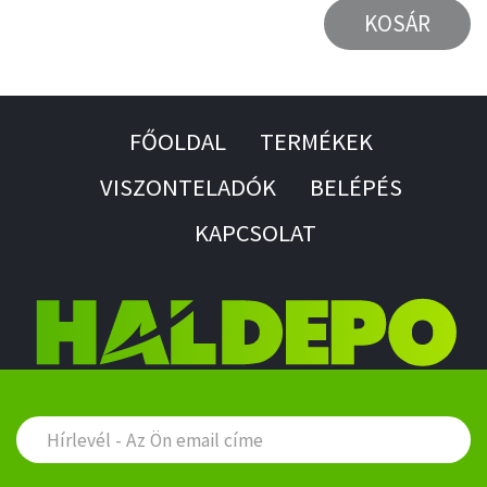
KOSÁR
FŐOLDAL
TERMÉKEK
VISZONTELADÓK
BELÉPÉS
KAPCSOLAT