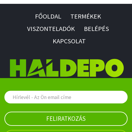
FŐOLDAL
TERMÉKEK
VISZONTELADÓK
BELÉPÉS
KAPCSOLAT
FELIRATKOZÁS