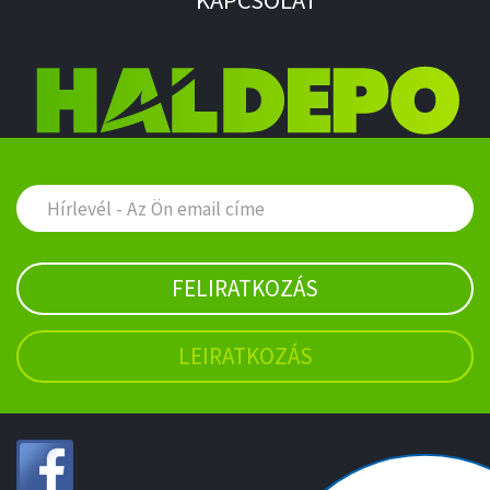
KAPCSOLAT
FELIRATKOZÁS
LEIRATKOZÁS