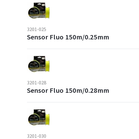
3201-025
Sensor Fluo 150m/0.25mm
3201-028
Sensor Fluo 150m/0.28mm
3201-030