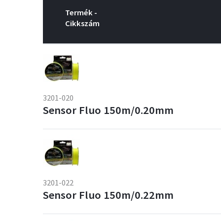
Termék -
Cikkszám
3201-020
Sensor Fluo 150m/0.20mm
3201-022
Sensor Fluo 150m/0.22mm