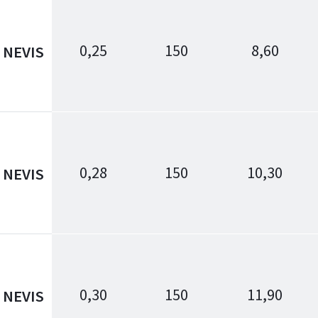
0,25
150
8,60
NEVIS
0,28
150
10,30
NEVIS
0,30
150
11,90
NEVIS