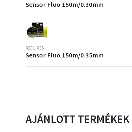
Sensor Fluo 150m/0.30mm
3201-035
Sensor Fluo 150m/0.35mm
AJÁNLOTT TERMÉKEK