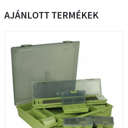
AJÁNLOTT TERMÉKEK