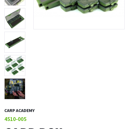
CARP ACADEMY
4510-005