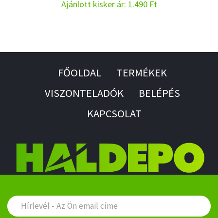
Ajánlott kisker ár: 1.490 Ft
FŐOLDAL
TERMÉKEK
VISZONTELADÓK
BELÉPÉS
KAPCSOLAT