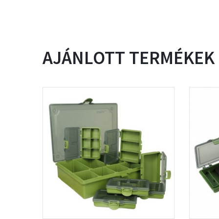
AJÁNLOTT TERMÉKEK