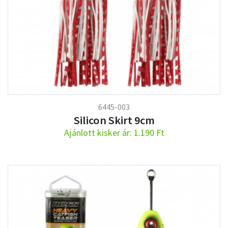
6445-003
Silicon Skirt 9cm
Ajánlott kisker ár: 1.190 Ft