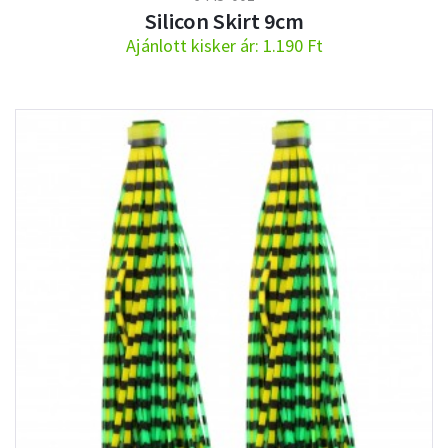
Silicon Skirt 9cm
Ajánlott kisker ár: 1.190 Ft