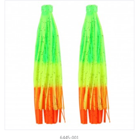
6445-001