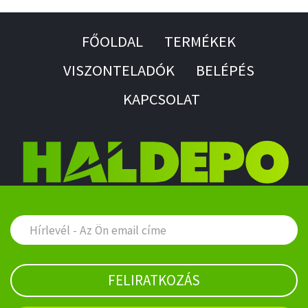
FŐOLDAL
TERMÉKEK
VISZONTELADÓK
BELÉPÉS
KAPCSOLAT
FELIRATKOZÁS