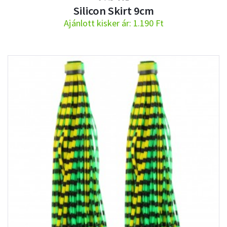
Silicon Skirt 9cm
Ajánlott kisker ár: 1.190 Ft