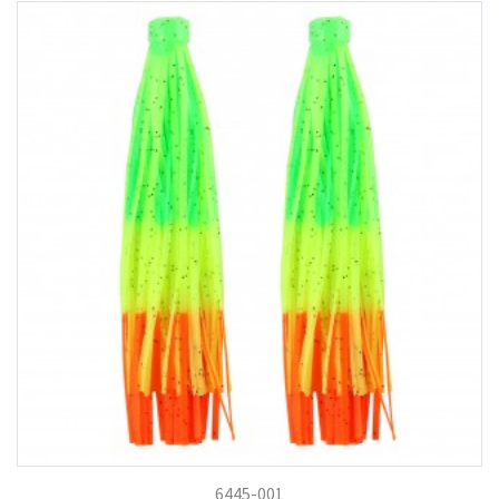
6445-001