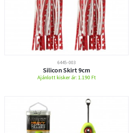
6445-003
Silicon Skirt 9cm
Ajánlott kisker ár: 1.190 Ft