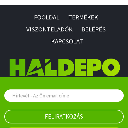
FŐOLDAL
TERMÉKEK
VISZONTELADÓK
BELÉPÉS
KAPCSOLAT
FELIRATKOZÁS