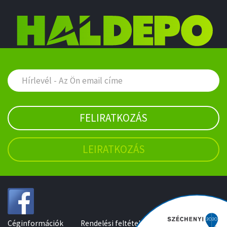
FELIRATKOZÁS
LEIRATKOZÁS
Céginformációk
Rendelési feltételek