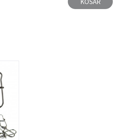
KOSÁR