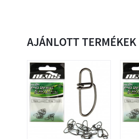
AJÁNLOTT TERMÉKEK