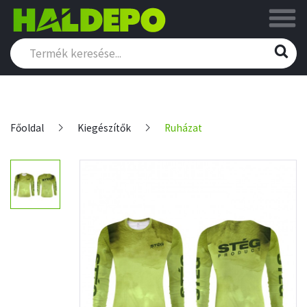
Főoldal
Kiegészítők
Ruházat