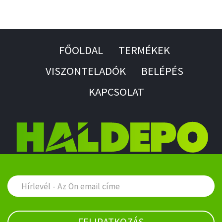
FŐOLDAL
TERMÉKEK
VISZONTELADÓK
BELÉPÉS
KAPCSOLAT