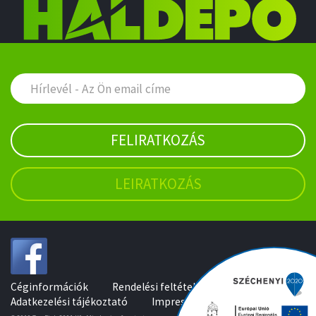
FELIRATKOZÁS
LEIRATKOZÁS
Céginformációk
Rendelési feltételek
Adatkezelési tájékoztató
Impresszum