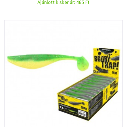
Ajánlott kisker ár: 465 Ft