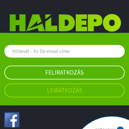
FELIRATKOZÁS
LEIRATKOZÁS