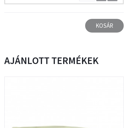
KOSÁR
AJÁNLOTT TERMÉKEK