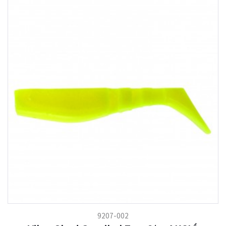
9207-002