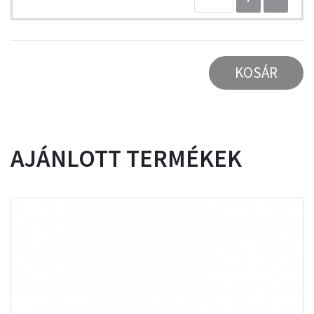
KOSÁR
AJÁNLOTT TERMÉKEK