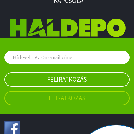
KAPCSOLAT
FELIRATKOZÁS
LEIRATKOZÁS