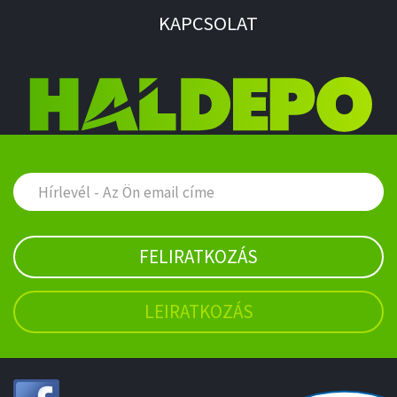
KAPCSOLAT
FELIRATKOZÁS
LEIRATKOZÁS