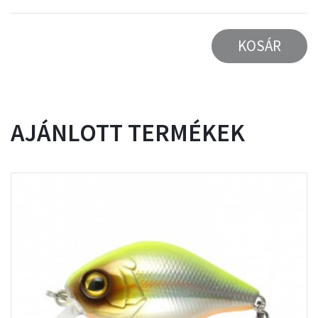
KOSÁR
AJÁNLOTT TERMÉKEK