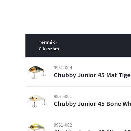
Termék -
Cikkszám
9951-004
Chubby Junior 45 Mat Tige
9951-001
Chubby Junior 45 Bone Wh
9951-002