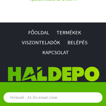
FŐOLDAL
TERMÉKEK
VISZONTELADÓK
BELÉPÉS
KAPCSOLAT