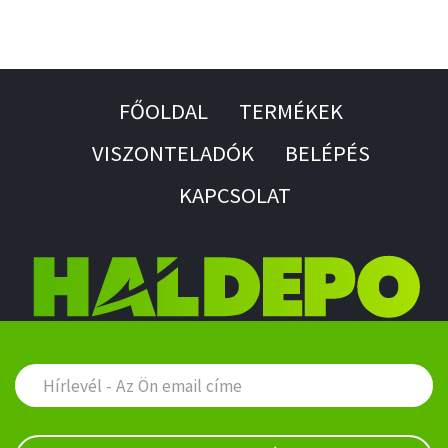
FŐOLDAL
TERMÉKEK
VISZONTELADÓK
BELÉPÉS
KAPCSOLAT