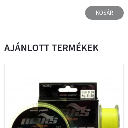
KOSÁR
AJÁNLOTT TERMÉKEK