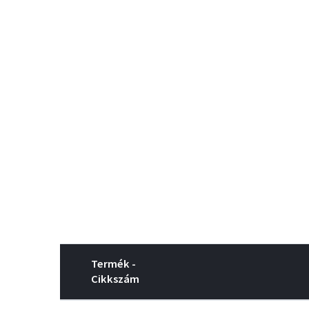
Termék -
Cikkszám