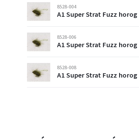
8528-004
A1 Super Strat Fuzz horog 
8528-006
A1 Super Strat Fuzz horog 
8528-008
A1 Super Strat Fuzz horog 