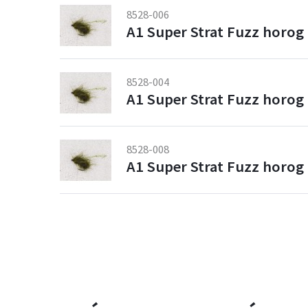
8528-006
A1 Super Strat Fuzz horog 
8528-004
A1 Super Strat Fuzz horog 
8528-008
A1 Super Strat Fuzz horog 