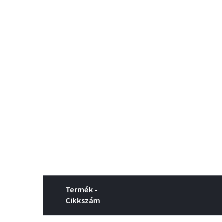
Termék -
Cikkszám