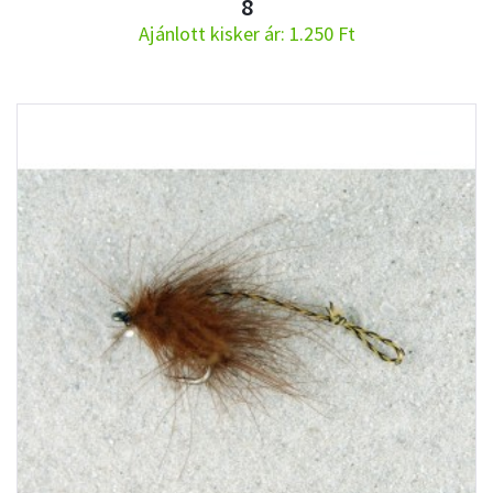
8
Ajánlott kisker ár: 1.250 Ft