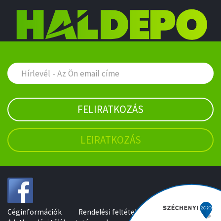
FELIRATKOZÁS
LEIRATKOZÁS
Céginformációk
Rendelési feltételek