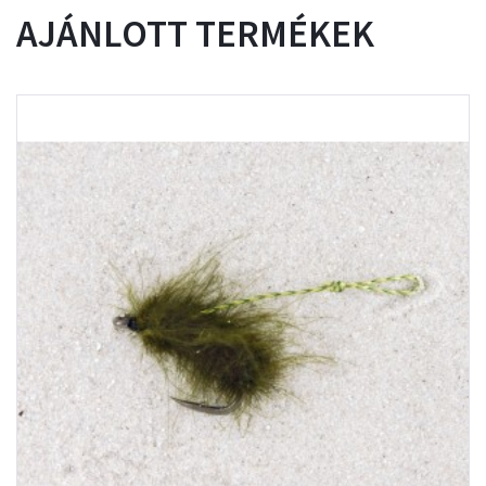
AJÁNLOTT TERMÉKEK