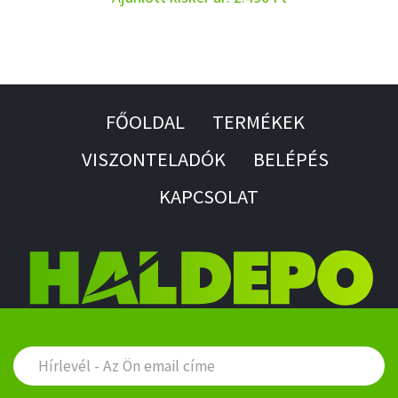
FŐOLDAL
TERMÉKEK
VISZONTELADÓK
BELÉPÉS
KAPCSOLAT